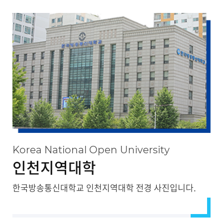
대관안내
Korea National Open University
인천지역대학
한국방송통신대학교 인천지역대학 전경 사진입니다.